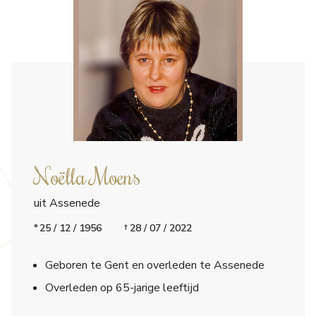
Noëlla Moens
uit Assenede
25 / 12 / 1956
28 / 07 / 2022
Geboren te Gent en overleden te Assenede
Overleden op 65-jarige leeftijd