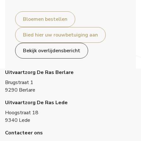
Bloemen bestellen
Bied hier uw rouwbetuiging aan
Bekijk overlijdensbericht
Uitvaartzorg De Ras Berlare
Brugstraat 1
9290 Berlare
Uitvaartzorg De Ras Lede
Hoogstraat 18
9340 Lede
Contacteer ons